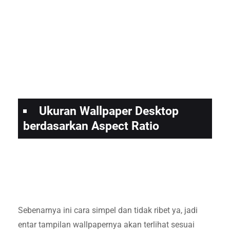
Ukuran Wallpaper Desktop
berdasarkan Aspect Ratio
Sebenarnya ini cara simpel dan tidak ribet ya, jadi
entar tampilan wallpapernya akan terlihat sesuai