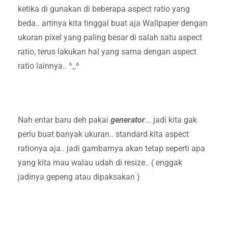
ketika di gunakan di beberapa aspect ratio yang
beda.. artinya kita tinggal buat aja Wallpaper dengan
ukuran pixel yang paling besar di salah satu aspect
ratio, terus lakukan hal yang sama dengan aspect
ratio lainnya.. ^_^
Nah entar baru deh pakai
generator
... jadi kita gak
perlu buat banyak ukuran.. standard kita aspect
rationya aja.. jadi gambarnya akan tetap seperti apa
yang kita mau walau udah di resize.. ( enggak
jadinya gepeng atau dipaksakan )