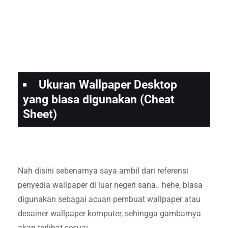
Ukuran Wallpaper Desktop
yang biasa digunakan (Cheat
Sheet)
Nah disini sebenarnya saya ambil dari referensi
penyedia wallpaper di luar negeri sana.. hehe, biasa
digunakan sebagai acuan pembuat wallpaper atau
desainer wallpaper komputer, sehingga gambarnya
akan terlihat sesuai.