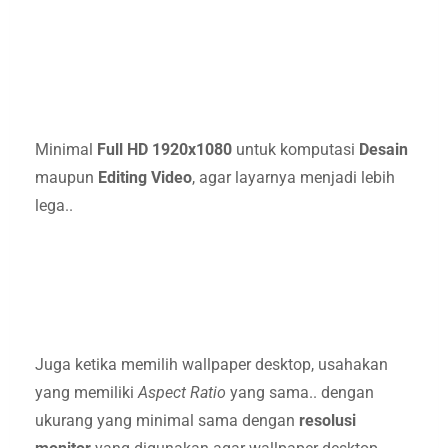
Minimal
Full HD 1920x1080
untuk komputasi
Desain
maupun
Editing Video
, agar layarnya menjadi lebih
lega..
Juga ketika memilih wallpaper desktop, usahakan
yang memiliki
Aspect Ratio
yang sama.. dengan
ukurang yang minimal sama dengan
resolusi