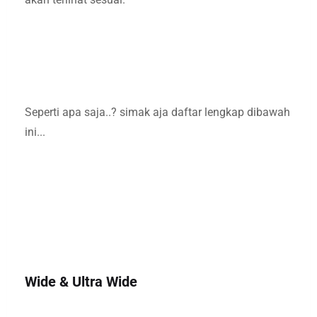
Seperti apa saja..? simak aja daftar lengkap dibawah
ini...
Wide & Ultra Wide