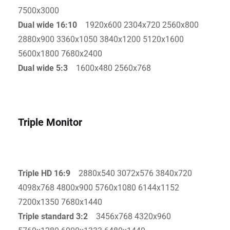
7500x3000
Dual wide 16:10
1920x600 2304x720 2560x800
2880x900 3360x1050 3840x1200 5120x1600
5600x1800 7680x2400
Dual wide 5:3
1600x480 2560x768
Triple Monitor
Triple HD 16:9
2880x540 3072x576 3840x720
4098x768 4800x900 5760x1080 6144x1152
7200x1350 7680x1440
Triple standard 3:2
3456x768 4320x960