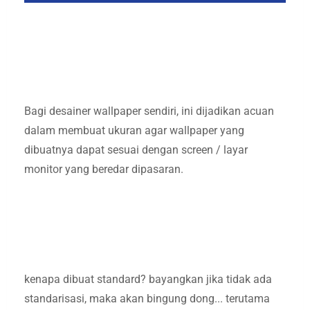
Bagi desainer wallpaper sendiri, ini dijadikan acuan
dalam membuat ukuran agar wallpaper yang
dibuatnya dapat sesuai dengan screen / layar
monitor yang beredar dipasaran.
kenapa dibuat standard? bayangkan jika tidak ada
standarisasi, maka akan bingung dong... terutama