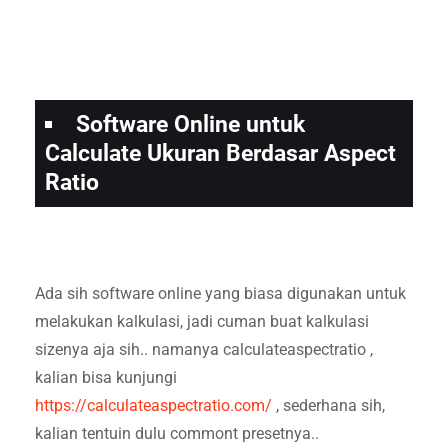
Software Online untuk
Calculate Ukuran Berdasar Aspect
Ratio
Ada sih software online yang biasa digunakan untuk
melakukan kalkulasi, jadi cuman buat kalkulasi
sizenya aja sih.. namanya calculateaspectratio ,
kalian bisa kunjungi
https://calculateaspectratio.com/
, sederhana sih,
kalian tentuin dulu commont presetnya..