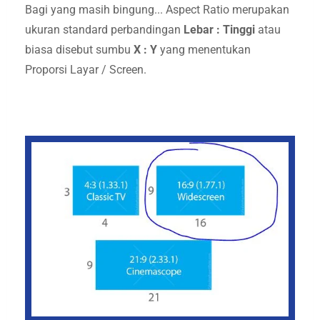
Bagi yang masih bingung... Aspect Ratio merupakan
ukuran standard perbandingan
Lebar : Tinggi
atau
biasa disebut sumbu
X : Y
yang menentukan
Proporsi Layar / Screen.