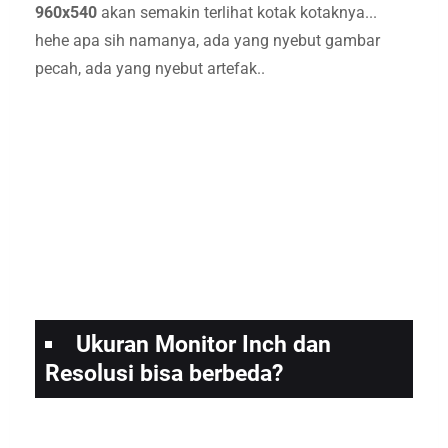
960x540
akan semakin terlihat kotak kotaknya...
hehe apa sih namanya, ada yang nyebut gambar
pecah, ada yang nyebut artefak..
Ukuran Monitor Inch dan
Resolusi bisa berbeda?