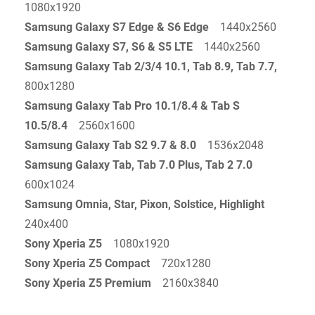
1080x1920
Samsung Galaxy S7 Edge & S6 Edge
1440x2560
Samsung Galaxy S7, S6 & S5 LTE
1440x2560
Samsung Galaxy Tab 2/3/4 10.1, Tab 8.9, Tab 7.7,
800x1280
Samsung Galaxy Tab Pro 10.1/8.4 & Tab S
10.5/8.4
2560x1600
Samsung Galaxy Tab S2 9.7 & 8.0
1536x2048
Samsung Galaxy Tab, Tab 7.0 Plus, Tab 2 7.0
600x1024
Samsung Omnia, Star, Pixon, Solstice, Highlight
240x400
Sony Xperia Z5
1080x1920
Sony Xperia Z5 Compact
720x1280
Sony Xperia Z5 Premium
2160x3840