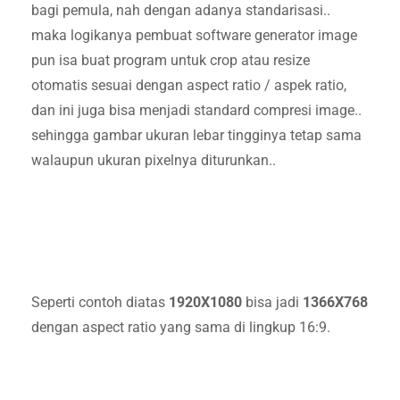
bagi pemula, nah dengan adanya standarisasi..
maka logikanya pembuat software generator image
pun isa buat program untuk crop atau resize
otomatis sesuai dengan aspect ratio / aspek ratio,
dan ini juga bisa menjadi standard compresi image..
sehingga gambar ukuran lebar tingginya tetap sama
walaupun ukuran pixelnya diturunkan..
Seperti contoh diatas
1920X1080
bisa jadi
1366X768
dengan aspect ratio yang sama di lingkup 16:9.