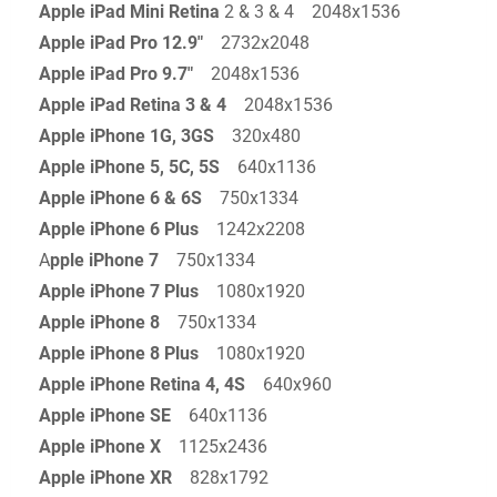
Apple iPad Mini Retina
2 & 3 & 4 2048x1536
Apple iPad Pro 12.9"
2732x2048
Apple iPad Pro 9.7"
2048x1536
Apple iPad Retina 3 & 4
2048x1536
Apple iPhone 1G, 3GS
320x480
Apple iPhone 5, 5C, 5S
640x1136
Apple iPhone 6 & 6S
750x1334
Apple iPhone 6 Plus
1242x2208
A
pple iPhone 7
750x1334
Apple iPhone 7 Plus
1080x1920
Apple iPhone 8
750x1334
Apple iPhone 8 Plus
1080x1920
Apple iPhone Retina 4, 4S
640x960
Apple iPhone SE
640x1136
Apple iPhone X
1125x2436
Apple iPhone XR
828x1792