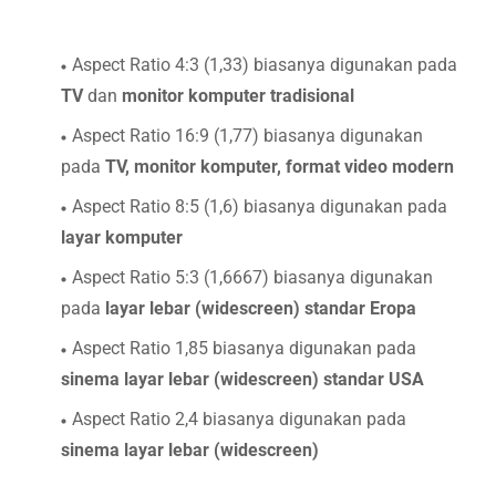
Aspect Ratio 4:3 (1,33) biasanya digunakan pada
TV
dan
monitor komputer tradisional
Aspect Ratio 16:9 (1,77) biasanya digunakan
pada
TV, monitor komputer, format video modern
Aspect Ratio 8:5 (1,6) biasanya digunakan pada
layar komputer
Aspect Ratio 5:3 (1,6667) biasanya digunakan
pada
layar lebar (widescreen) standar Eropa
Aspect Ratio 1,85 biasanya digunakan pada
sinema layar lebar (widescreen) standar USA
Aspect Ratio 2,4 biasanya digunakan pada
sinema layar lebar (widescreen)