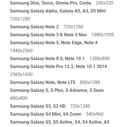
Samsung Diva, Tocco, Omnia Pro, Corby
240x320
Samsung Galaxy Alpha, Galaxy A5, A3, S5 Mini
720x1280
Samsung Galaxy Note 2
720x1280
Samsung Galaxy Note 3 & Note 3 Neo
1080x1920
Samsung Galaxy Note 5, Note Edge, Note 4
1440x2560
Samsung Galaxy Note 8.0, Note 10.1
1280x800
Samsung Galaxy Note Pro 12.2, Note 10.1 2014
2560x1600
Samsung Galaxy Note, Note LTE
800x1280
Samsung Galaxy S, S Plus, S Advance, S Duos
480x800
Samsung Galaxy S3, S2 HD
720x1280
Samsung Galaxy S4 Mini, S4 Zoom
540x960
Samsung Galaxy S5, S5 Active, S4, S4 Active, A5