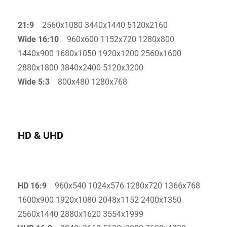
21:9
2560x1080 3440x1440 5120x2160
Wide 16:10
960x600 1152x720 1280x800
1440x900 1680x1050 1920x1200 2560x1600
2880x1800 3840x2400 5120x3200
Wide 5:3
800x480 1280x768
HD & UHD
HD 16:9
960x540 1024x576 1280x720 1366x768
1600x900 1920x1080 2048x1152 2400x1350
2560x1440 2880x1620 3554x1999