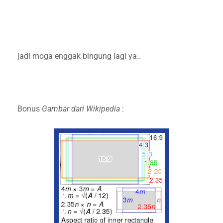
jadi moga enggak bingung lagi ya..
Bonus
Gambar dari Wikipedia
: