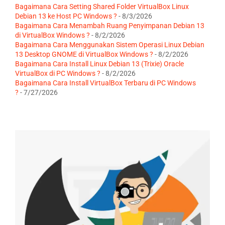
Bagaimana Cara Setting Shared Folder VirtualBox Linux
Debian 13 ke Host PC Windows ?
- 8/3/2026
Bagaimana Cara Menambah Ruang Penyimpanan Debian 13
di VirtualBox Windows ?
- 8/2/2026
Bagaimana Cara Menggunakan Sistem Operasi Linux Debian
13 Desktop GNOME di VirtualBox Windows ?
- 8/2/2026
Bagaimana Cara Install Linux Debian 13 (Trixie) Oracle
VirtualBox di PC Windows ?
- 8/2/2026
Bagaimana Cara Install VirtualBox Terbaru di PC Windows
?
- 7/27/2026