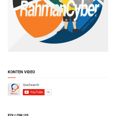
KONTEN VIDEO
FOLLOW US