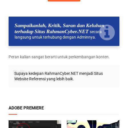
Sampaikanlah, Kritik, Saran dan Keluhan
terhadap Situs RahmanCyber.NET
secara
langsung untuk terhubung dengan Adminnya.
Peran kalian sangat berarti untuk perkembangan konten.
Supaya kedepan RahmanCyber.NET menjadi Situs
Website Referensi yang lebih baik.
ADOBE PREMIERE