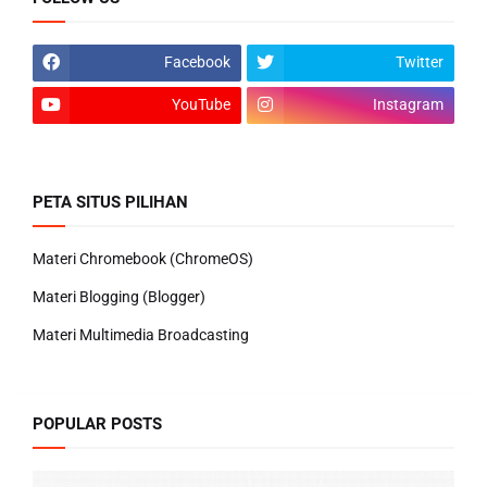
Facebook
Twitter
YouTube
Instagram
PETA SITUS PILIHAN
Materi Chromebook (ChromeOS)
Materi Blogging (Blogger)
Materi Multimedia Broadcasting
POPULAR POSTS