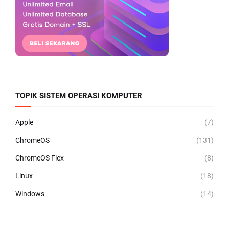
TOPIK SISTEM OPERASI KOMPUTER
Apple
(7)
ChromeOS
(131)
ChromeOS Flex
(8)
Linux
(18)
Windows
(14)