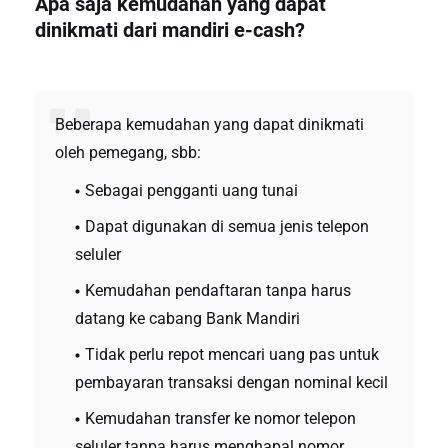
Apa saja kemudahan yang dapat
dinikmati dari mandiri e-cash?
Beberapa kemudahan yang dapat dinikmati
oleh pemegang, sbb:
Sebagai pengganti uang tunai
Dapat digunakan di semua jenis telepon
seluler
Kemudahan pendaftaran tanpa harus
datang ke cabang Bank Mandiri
Tidak perlu repot mencari uang pas untuk
pembayaran transaksi dengan nominal kecil
Kemudahan transfer ke nomor telepon
seluler tanpa harus menghapal nomor