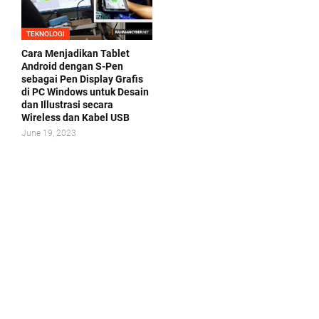
TEKNOLOGI
Cara Menjadikan Tablet
Android dengan S-Pen
sebagai Pen Display Grafis
di PC Windows untuk Desain
dan Illustrasi secara
Wireless dan Kabel USB
June 19, 2023