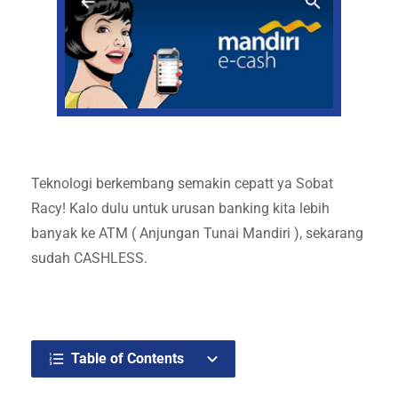
Teknologi berkembang semakin cepatt ya Sobat
Racy! Kalo dulu untuk urusan banking kita lebih
banyak ke ATM ( Anjungan Tunai Mandiri ), sekarang
sudah CASHLESS.
Table of Contents