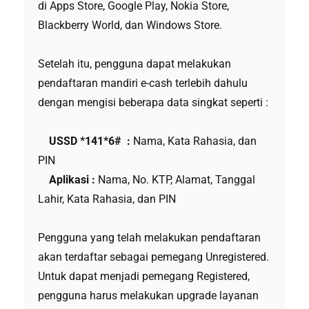
di Apps Store, Google Play, Nokia Store,
Blackberry World, dan Windows Store.
Setelah itu, pengguna dapat melakukan
pendaftaran mandiri e-cash terlebih dahulu
dengan mengisi beberapa data singkat seperti :
USSD *141*6# :
Nama, Kata Rahasia, dan
PIN
Aplikasi :
Nama, No. KTP, Alamat, Tanggal
Lahir, Kata Rahasia, dan PIN
Pengguna yang telah melakukan pendaftaran
akan terdaftar sebagai pemegang Unregistered.
Untuk dapat menjadi pemegang Registered,
pengguna harus melakukan upgrade layanan