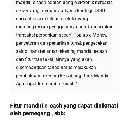
mandiri e-cash adalah uang elektronik berbasis
server yang memanfaatkan teknologi USSD
dan aplikasi di telepon seluler yang
memungkinkan penggunanya untuk melakukan
transaksi perbankan seperti Top up e-Money,
penyetoran dan penarikan tunai, pengecekan
saldo, transfer antar rekening mandiri e-cash
dan fitur transaksi lainnya yang akan
dikembangkan tanpa harus melakukan
pembukaan rekening ke cabang Bank Mandiri.
Apa saja fitur mandiri e-cash?
Fitur mandiri e-cash yang dapat dinikmati
oleh pemegang , sbb: