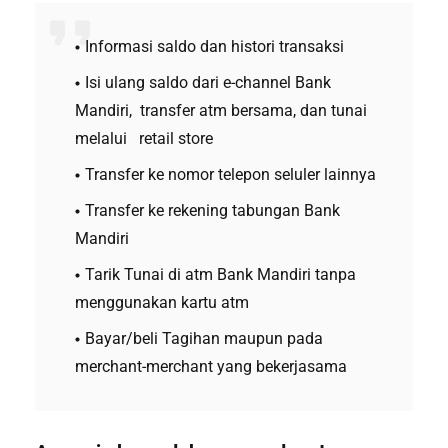
Informasi saldo dan histori transaksi
Isi ulang saldo dari e-channel Bank
Mandiri, transfer atm bersama, dan tunai
melalui retail store
Transfer ke nomor telepon seluler lainnya
Transfer ke rekening tabungan Bank
Mandiri
Tarik Tunai di atm Bank Mandiri tanpa
menggunakan kartu atm
Bayar/beli Tagihan maupun pada
merchant-merchant yang bekerjasama