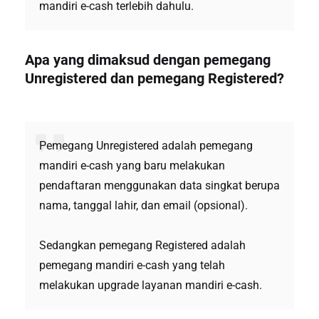
mandiri e-cash terlebih dahulu.
Apa yang dimaksud dengan pemegang
Unregistered dan pemegang Registered?
Pemegang Unregistered adalah pemegang
mandiri e-cash yang baru melakukan
pendaftaran menggunakan data singkat berupa
nama, tanggal lahir, dan email (opsional).
Sedangkan pemegang Registered adalah
pemegang mandiri e-cash yang telah
melakukan upgrade layanan mandiri e-cash.