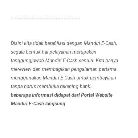
=========================
Disini kita tidak berafiliasi dengan Mandiri E-Cash,
segala bentuk hal pelayanan merupakan
tanggungjawab Mandiri E-Cash sendiri. Kita hanya
mereview dan membagikan pengalaman pertama
menggunakan Mandiri E-Cash untuk pembayaran
tanpa harus membuka rekening bank..
beberapa informasi didapat dari Portal Website
Mandiri E-Cash langsung