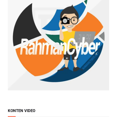
KONTEN VIDEO