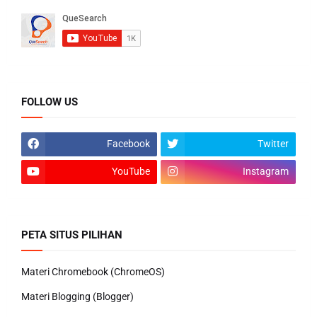
FOLLOW US
Facebook
Twitter
YouTube
Instagram
PETA SITUS PILIHAN
Materi Chromebook (ChromeOS)
Materi Blogging (Blogger)