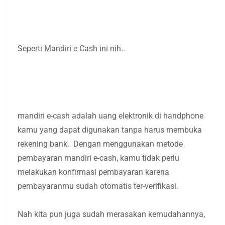
Seperti Mandiri e Cash ini nih..
mandiri e-cash adalah uang elektronik di handphone
kamu yang dapat digunakan tanpa harus membuka
rekening bank. Dengan menggunakan metode
pembayaran mandiri e-cash, kamu tidak perlu
melakukan konfirmasi pembayaran karena
pembayaranmu sudah otomatis ter-verifikasi.
Nah kita pun juga sudah merasakan kemudahannya,