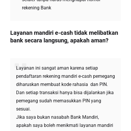
rekening Bank
Layanan mandiri e-cash tidak melibatkan
bank secara langsung, apakah aman?
Layanan ini sangat aman karena setiap
pendaftaran rekening mandiri e-cash pemegang
diharuskan membuat kode rahasia dan PIN.
Dan setiap transaksi hanya bisa dijalankan jika
pemegang sudah memasukkan PIN yang
sesuai.
Jika saya bukan nasabah Bank Mandiri,
apakah saya boleh menikmati layanan mandiri