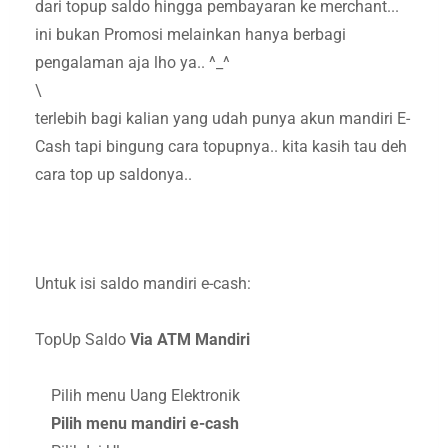
dari topup saldo hingga pembayaran ke merchant...
ini bukan Promosi melainkan hanya berbagi
pengalaman aja lho ya.. ^_^
\
terlebih bagi kalian yang udah punya akun mandiri E-
Cash tapi bingung cara topupnya.. kita kasih tau deh
cara top up saldonya..
Untuk isi saldo mandiri e-cash:
TopUp Saldo
Via ATM Mandiri
Pilih menu Uang Elektronik
Pilih menu mandiri e-cash