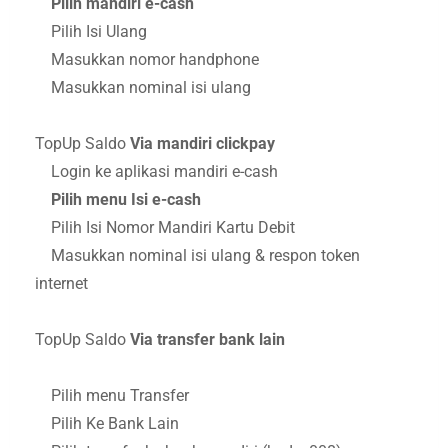
Pilih mandiri e-cash
Pilih Isi Ulang
Masukkan nomor handphone
Masukkan nominal isi ulang
TopUp Saldo
Via mandiri clickpay
Login ke aplikasi mandiri e-cash
Pilih menu Isi e-cash
Pilih Isi Nomor Mandiri Kartu Debit
Masukkan nominal isi ulang & respon token
internet
TopUp Saldo
Via transfer bank lain
Pilih menu Transfer
Pilih Ke Bank Lain