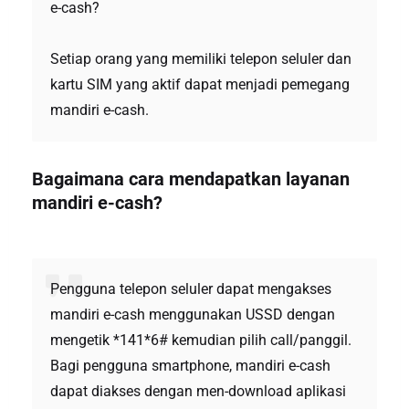
e-cash?
Setiap orang yang memiliki telepon seluler dan
kartu SIM yang aktif dapat menjadi pemegang
mandiri e-cash.
Bagaimana cara mendapatkan layanan
mandiri e-cash?
Pengguna telepon seluler dapat mengakses
mandiri e-cash menggunakan USSD dengan
mengetik *141*6# kemudian pilih call/panggil.
Bagi pengguna smartphone, mandiri e-cash
dapat diakses dengan men-download aplikasi