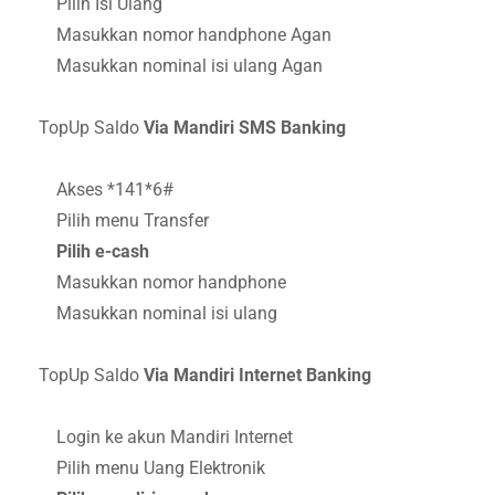
Pilih Isi Ulang
Masukkan nomor handphone Agan
Masukkan nominal isi ulang Agan
TopUp Saldo
Via Mandiri SMS Banking
Akses *141*6#
Pilih menu Transfer
Pilih e-cash
Masukkan nomor handphone
Masukkan nominal isi ulang
TopUp Saldo
Via Mandiri Internet Banking
Login ke akun Mandiri Internet
Pilih menu Uang Elektronik