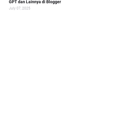
GPT dan Lainnya di Blogger
July 07, 2025