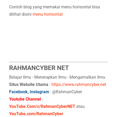
Contoh blog yang memakai menu horisontal bisa
dilihat disini
menu horisontal
RAHMANCYBER NET
Belajar Ilmu - Menerapkan Ilmu - Mengamalkan Ilmu
Situs Website Utama
:
https://www.rahmancyber.net
Facebook, Instagram
: @RahmanCyber
Youtube Channel
:
YouTube.Com/c/RahmanCyberNET
atau
YouTube.com/RahmanCyber