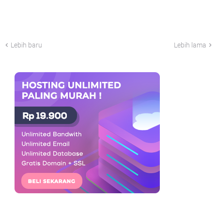
Lebih baru
Lebih lama