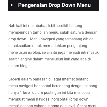
Pengenalan Drop Down Menu
Nah kali ini membahas lebih sedikit tentang
memperindah tampilan menu, salah satunya dengan
drop down. Menu navigasi yang terpasang diblog
dimaksudkan untuk memudahkan pengunjung
menelusuri isi blog, selain itu juga menjadi inti masuk
search engine dalam menelusuri link yang ada di
dalam blog.
Seperti dalam bahasan di jagat internet tentang
menu navigasi horisontal bercabang dengan cabang
hanya 1 level, dalam postingan ini kita mencoba
membuat menu navigasi horisontal (drop down
menu) dengan cabang hingga dua level. Script menu