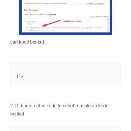
cari kode berikut:
2. Di bagian atas kode tersebut masukkan kode
berikut