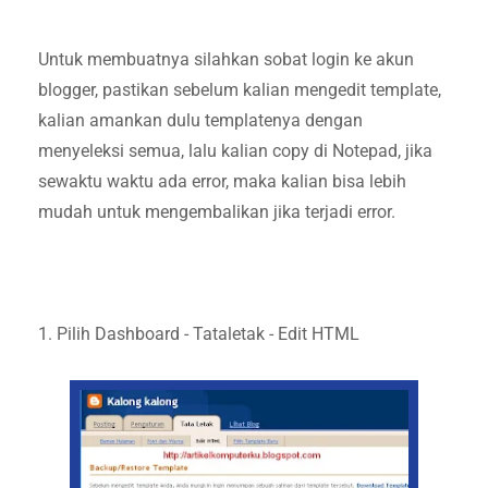
Untuk membuatnya silahkan sobat login ke akun
blogger, pastikan sebelum kalian mengedit template,
kalian amankan dulu templatenya dengan
menyeleksi semua, lalu kalian copy di Notepad, jika
sewaktu waktu ada error, maka kalian bisa lebih
mudah untuk mengembalikan jika terjadi error.
1. Pilih Dashboard - Tataletak - Edit HTML