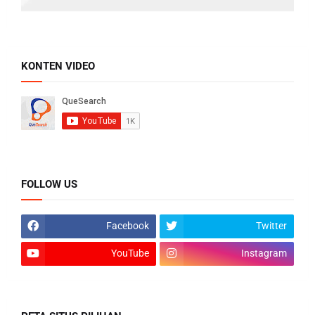
KONTEN VIDEO
FOLLOW US
Facebook
Twitter
YouTube
Instagram