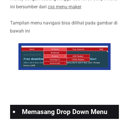
ini bersumber dari
css menu maker
.
Tampilan menu navigasi bisa dilihat pada gambar di
bawah ini
Memasang Drop Down Menu